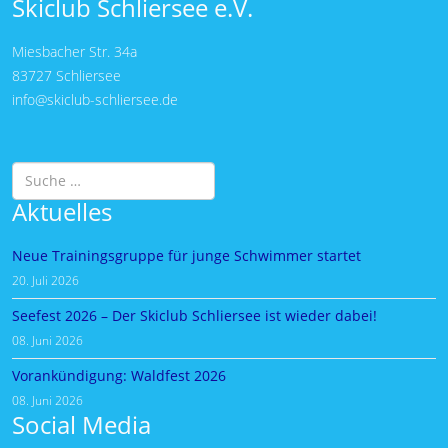
Skiclub Schliersee e.V.
Miesbacher Str. 34a
83727 Schliersee
info@skiclub-schliersee.de
Suchen
Aktuelles
Neue Trainingsgruppe für junge Schwimmer startet
20. Juli 2026
Seefest 2026 – Der Skiclub Schliersee ist wieder dabei!
08. Juni 2026
Vorankündigung: Waldfest 2026
08. Juni 2026
Social Media